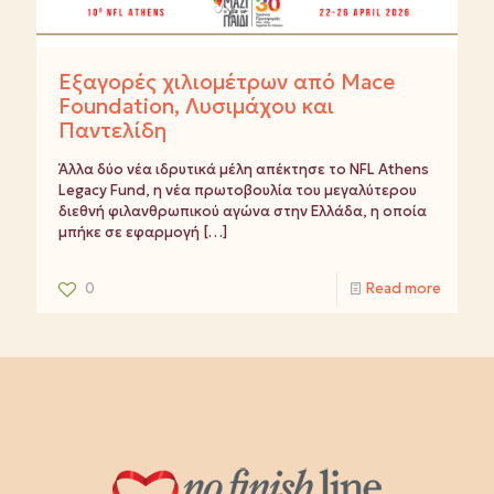
Εξαγορές χιλιομέτρων από Mace
Foundation, Λυσιμάχου και
Παντελίδη
Άλλα δύο νέα ιδρυτικά μέλη απέκτησε το NFL Athens
Legacy Fund, η νέα πρωτοβουλία του μεγαλύτερου
διεθνή φιλανθρωπικού αγώνα στην Ελλάδα, η οποία
μπήκε σε εφαρμογή
[…]
0
Read more