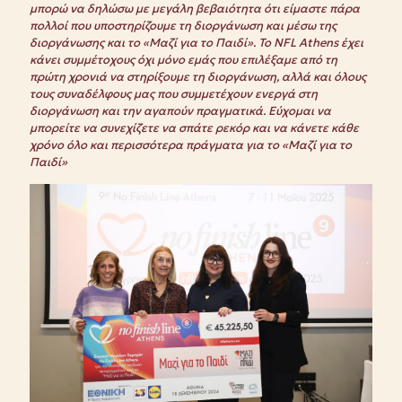
μπορώ να δηλώσω με μεγάλη βεβαιότητα ότι είμαστε πάρα
πολλοί που υποστηρίζουμε τη διοργάνωση και μέσω της
διοργάνωσης και το «Μαζί για το Παιδί». Το
NFL
Athens
έχει
κάνει συμμέτοχους όχι μόνο εμάς που επιλέξαμε από τη
πρώτη χρονιά να στηρίξουμε τη διοργάνωση, αλλά και όλους
τους συναδέλφους μας που συμμετέχουν ενεργά στη
διοργάνωση και την αγαπούν πραγματικά. Εύχομαι να
μπορείτε να συνεχίζετε να σπάτε ρεκόρ και να κάνετε κάθε
χρόνο όλο και περισσότερα πράγματα για το «Μαζί για το
Παιδί»