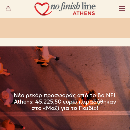
Νέο ρεκόρ προσφοράς από το 8ο NFL
Athens: 45.225,50 ευρώ παραδόθηκαν
στο «Μαζί για το Παιδί»!