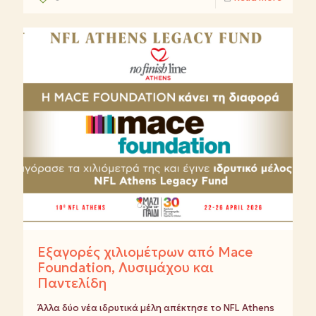
Εξαγορές χιλιομέτρων από Mace
Foundation, Λυσιμάχου και
Παντελίδη
Άλλα δύο νέα ιδρυτικά μέλη απέκτησε το NFL Athens