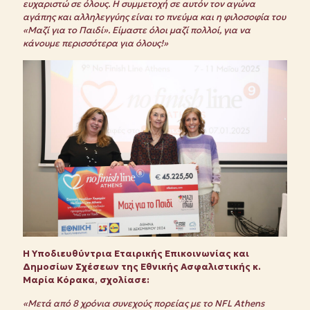
ευχαριστώ σε όλους. Η συμμετοχή σε αυτόν τον αγώνα
αγάπης και αλληλεγγύης είναι το πνεύμα και η φιλοσοφία του
«Μαζί για το Παιδί». Είμαστε όλοι μαζί πολλοί, για να
κάνουμε περισσότερα για όλους!»
Η Υποδιευθύντρια Εταιρικής Επικοινωνίας και
Δημοσίων Σχέσεων της Εθνικής Ασφαλιστικής κ.
Μαρία Κόρακα, σχολίασε:
«Μετά από 8 χρόνια συνεχούς πορείας με το
NFL
Athens