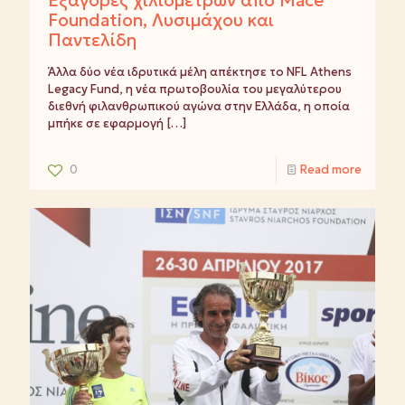
Foundation, Λυσιμάχου και
Παντελίδη
Άλλα δύο νέα ιδρυτικά μέλη απέκτησε το NFL Athens
Legacy Fund, η νέα πρωτοβουλία του μεγαλύτερου
διεθνή φιλανθρωπικού αγώνα στην Ελλάδα, η οποία
μπήκε σε εφαρμογή
[…]
0
Read more