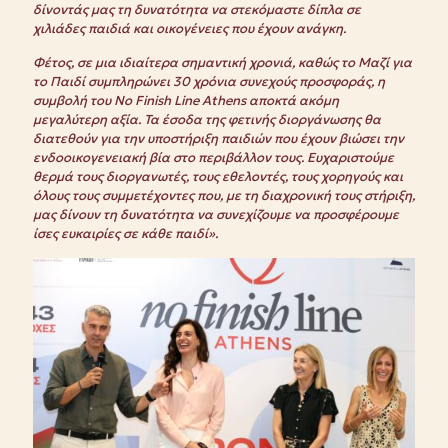
δίνοντάς μας τη δυνατότητα να στεκόμαστε δίπλα σε
χιλιάδες παιδιά και οικογένειες που έχουν ανάγκη.
Φέτος, σε μια ιδιαίτερα σημαντική χρονιά, καθώς το Μαζί για
το Παιδί συμπληρώνει 30 χρόνια συνεχούς προσφοράς, η
συμβολή του No Finish Line Athens αποκτά ακόμη
μεγαλύτερη αξία. Τα έσοδα της φετινής διοργάνωσης θα
διατεθούν για την υποστήριξη παιδιών που έχουν βιώσει την
ενδοοικογενειακή βία στο περιβάλλον τους. Ευχαριστούμε
θερμά τους διοργανωτές, τους εθελοντές, τους χορηγούς και
όλους τους συμμετέχοντες που, με τη διαχρονική τους στήριξη,
μας δίνουν τη δυνατότητα να συνεχίζουμε να προσφέρουμε
ίσες ευκαιρίες σε κάθε παιδί».