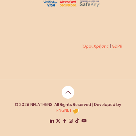
Όροι Χρήσης
|
GDPR
© 2026 NFLATHENS. All Rights Reserved | Developed by
FNGNET