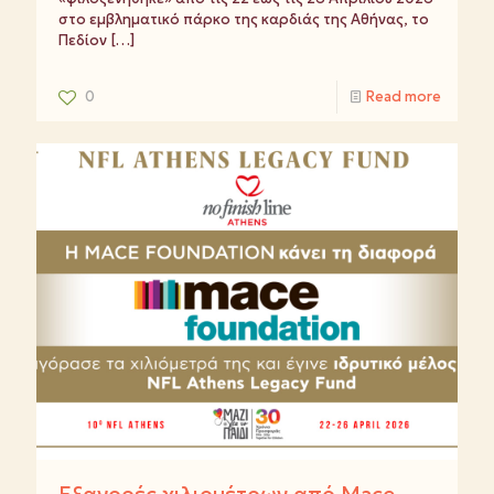
στο εμβληματικό πάρκο της καρδιάς της Αθήνας, το
Πεδίον
[…]
0
Read more
Εξαγορές χιλιομέτρων από Mace