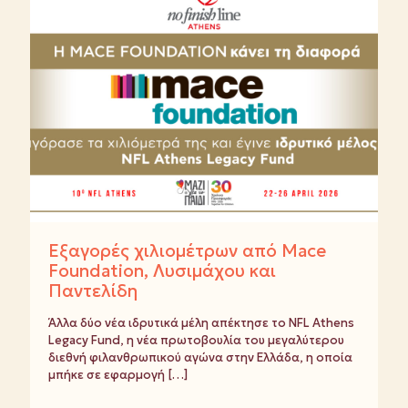
Εξαγορές χιλιομέτρων από Mace
Foundation, Λυσιμάχου και
Παντελίδη
Άλλα δύο νέα ιδρυτικά μέλη απέκτησε το NFL Athens
Legacy Fund, η νέα πρωτοβουλία του μεγαλύτερου
διεθνή φιλανθρωπικού αγώνα στην Ελλάδα, η οποία
μπήκε σε εφαρμογή
[…]