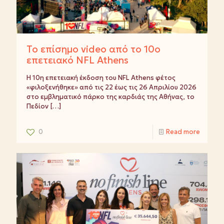
Το επίσημο video από το 10ο
επετειακό NFL Athens
Η 10η επετειακή έκδοση του NFL Athens φέτος
«φιλοξενήθηκε» από τις 22 έως τις 26 Απριλίου 2026
στο εμβληματικό πάρκο της καρδιάς της Αθήνας, το
Πεδίον
[…]
0
Read more