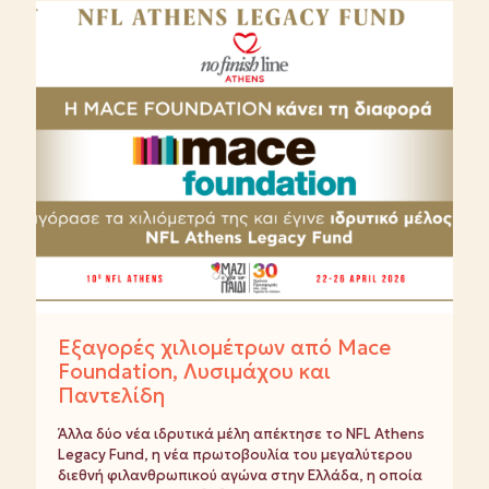
Εξαγορές χιλιομέτρων από Mace
Foundation, Λυσιμάχου και
Παντελίδη
Άλλα δύο νέα ιδρυτικά μέλη απέκτησε το NFL Athens
Legacy Fund, η νέα πρωτοβουλία του μεγαλύτερου
διεθνή φιλανθρωπικού αγώνα στην Ελλάδα, η οποία