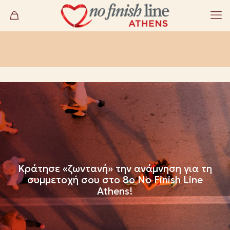
Κράτησε «ζωντανή» την ανάμνηση για τη
συμμετοχή σου στο 8ο Νο Finish Line
Athens!