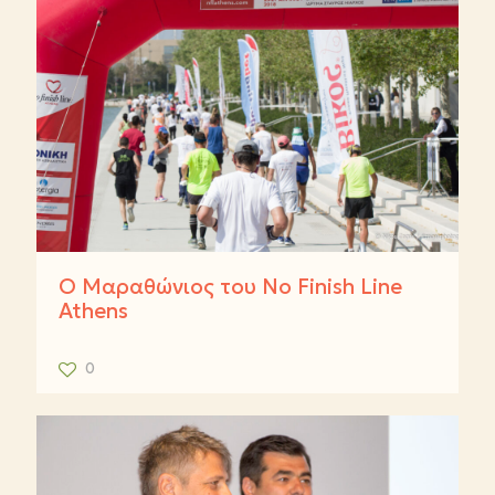
Ο Mαραθώνιος του No Finish Line
Athens
0