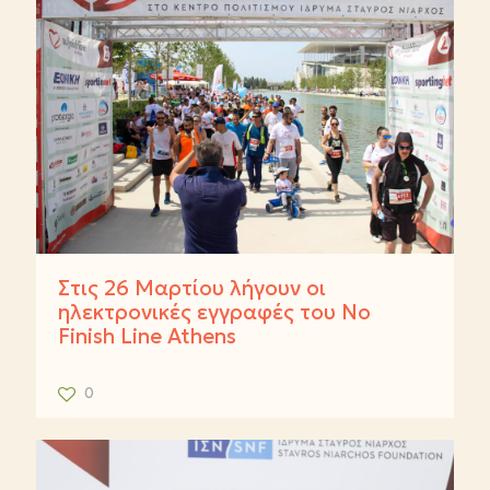
Στις 26 Μαρτίου λήγουν οι
ηλεκτρονικές εγγραφές του No
Finish Line Athens
0