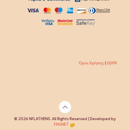
Όροι Χρήσης
|
GDPR
© 2026 NFLATHENS. All Rights Reserved | Developed by
FNGNET