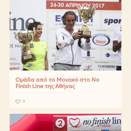
Ομάδα από το Μονακό στο No
Finish Line της Αθήνας
0