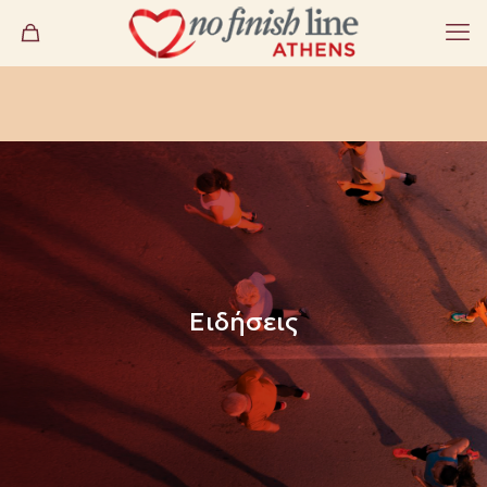
Ειδήσεις