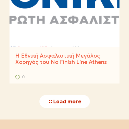
Η Εθνική Ασφαλιστική Μεγάλος
Χορηγός του No Finish Line Athens
0
Load more