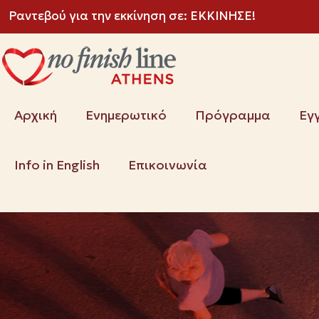
Ραντεβού για την εκκίνηση σε:
ΕΚΚΙΝΗΣΕ!
Αρχική
Ενημερωτικό
Πρόγραμμα
Εγ
Info in English
Επικοινωνία