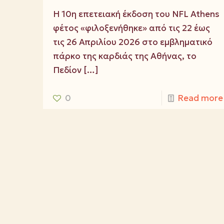
Η 10η επετειακή έκδοση του NFL Athens
φέτος «φιλοξενήθηκε» από τις 22 έως
τις 26 Απριλίου 2026 στο εμβληματικό
πάρκο της καρδιάς της Αθήνας, το
Πεδίον
[…]
0
Read more