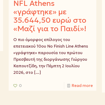
NFL Athens
«γράφτηκε» με
35.644,50 ευρώ στο
«Μαζί για το Παιδί»!
Ο πιο όμορφος επίλογος του
επετειακού 10ου No Finish Line Athens
«γράφτηκε» παρουσία του πρώτου
Πρεσβευτή της διοργάνωσης Γιώργου
Καπουτζίδη, την Πέμπτη 2 Ιουλίου
2026, στο
[…]
0
Read more