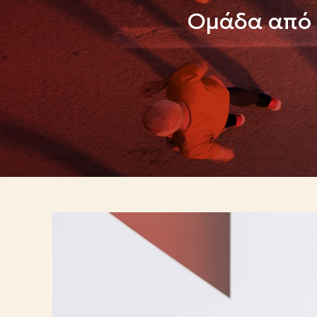
Ομάδα από τ