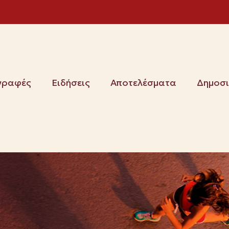
γραφές
Ειδήσεις
Αποτελέσματα
Δημοσ