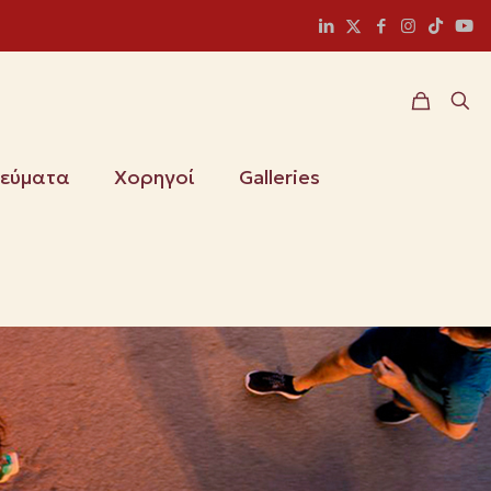
ιεύματα
Χορηγοί
Galleries