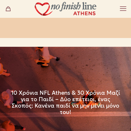
10 Χρόνια NFL Athens & 30 Χρόνια Μαζί
για το Παιδί – Δύο επέτειοι, ένας
Σκοπός: Κανένα παιδί να μην μένει μόνο
του!