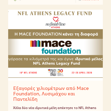
Εξαγορές χιλιομέτρων από Mace
Foundation, Λυσιμάχου και
Παντελίδη
Άλλα δύο νέα ιδρυτικά μέλη απέκτησε το NFL Athens