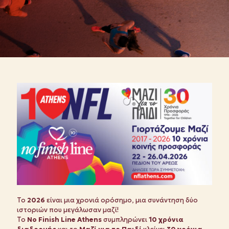
Το
2026
είναι μια χρονιά ορόσημο, μια συνάντηση δύο
ιστοριών που μεγάλωσαν μαζί!
Το
No Finish Line Athens
συμπληρώνει
10 χρόνια