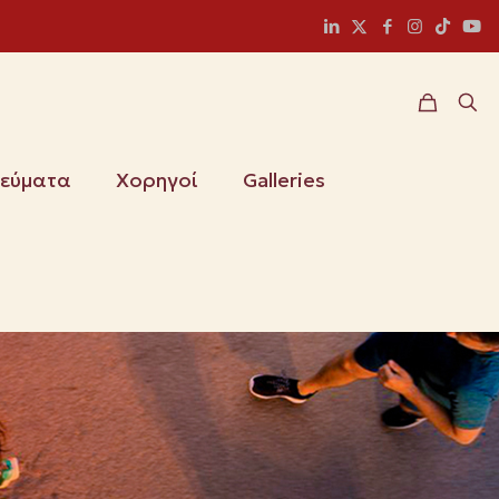
ιεύματα
Χορηγοί
Galleries