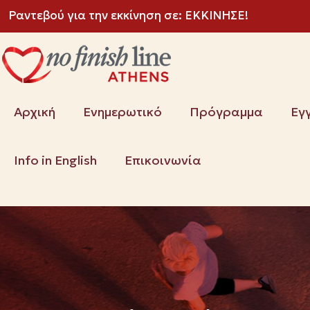
Ραντεβού για την εκκίνηση σε:
ΕΚΚΙΝΗΣΕ!
Αρχική
Ενημερωτικό
Πρόγραμμα
Εγ
Info in English
Επικοινωνία