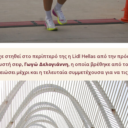
ε στηθεί στο περίπτερό της η Lidl Hellas από την πρό
νωστή σεφ,
Γωγώ Δελογιάννη
, η οποία βρέθηκε από τ
ειώσει μέχρι και η τελευταία συμμετέχουσα για να τι