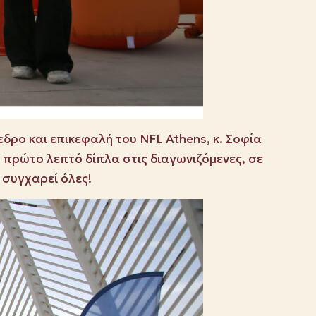
εδρο και επικεφαλή του NFL Athens, κ. Σοφία
ο πρώτο λεπτό δίπλα στις διαγωνιζόμενες, σε
ς συγχαρεί όλες!