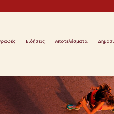
γραφές
Ειδήσεις
Αποτελέσματα
Δημοσ