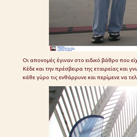
Οι απονομές έγιναν στο ειδικό βάθρο που είχ
Κέδε και την πρέσβειρα της εταιρείας και γ
κάθε γύρο τις ενθάρρυνε και περίμενε να τελ