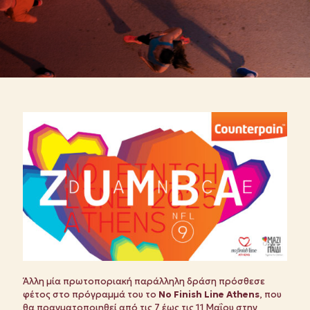
Άλλη μία πρωτοποριακή παράλληλη δράση πρόσθεσε
φέτος στο πρόγραμμά του το
No Finish Line Athens
, που
θα πραγματοποιηθεί από τις 7 έως τις 11 Μαΐου στην