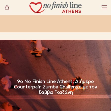
9ο No Finish Line Athens: Διήμερο
Counterpain Zumba Challenge με τον
Σάββα Γκαζάνη