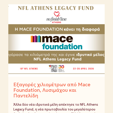
Εξαγορές χιλιομέτρων από Mace
Foundation, Λυσιμάχου και
Παντελίδη
Άλλα δύο νέα ιδρυτικά μέλη απέκτησε το NFL Athens
Legacy Fund, η νέα πρωτοβουλία του μεγαλύτερου