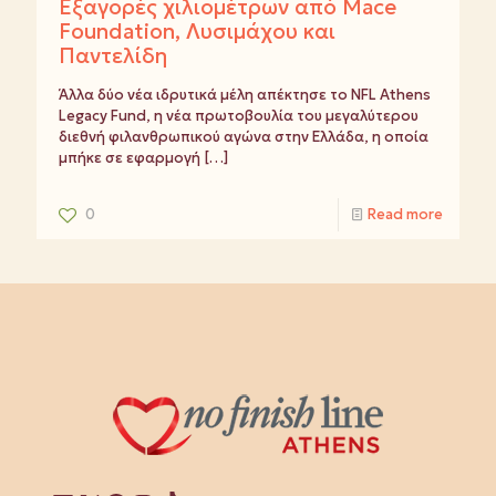
Εξαγορές χιλιομέτρων από Mace
Foundation, Λυσιμάχου και
Παντελίδη
Άλλα δύο νέα ιδρυτικά μέλη απέκτησε το NFL Athens
Legacy Fund, η νέα πρωτοβουλία του μεγαλύτερου
διεθνή φιλανθρωπικού αγώνα στην Ελλάδα, η οποία
μπήκε σε εφαρμογή
[…]
0
Read more