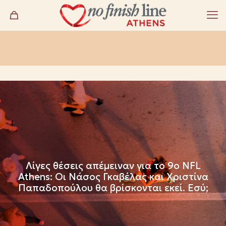
Λίγες θέσεις απέμειναν για το 9ο NFL
Athens: Οι Νάσος Γκαβέλας και Χριστίνα
Παπαδοπούλου θα βρίσκονται εκεί. Εσύ;