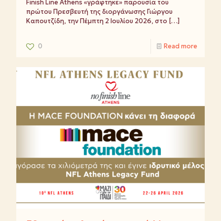
Finish Line Athens «γράφτηκε» παρουσία του
πρώτου Πρεσβευτή της διοργάνωσης Γιώργου
Καπουτζίδη, την Πέμπτη 2 Ιουλίου 2026, στο
[…]
0
Read more