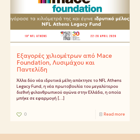
Εξαγορές χιλιομέτρων από Mace
Foundation, Λυσιμάχου και
Παντελίδη
Άλλα δύο νέα ιδρυτικά μέλη απέκτησε το NFL Athens
Legacy Fund, η νέα πρωτοβουλία του μεγαλύτερου
διεθνή φιλανθρωπικού αγώνα στην Ελλάδα, η οποία
μπήκε σε εφαρμογή
[…]
0
Read more