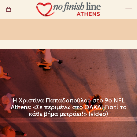
Η Χριστίνα Παπαδοπούλου στο 9o NFL
Athens: «Σε περιμένω στο ΟΑΚΑ! Γιατί το
κάθε βήμα μετράει!» (video)