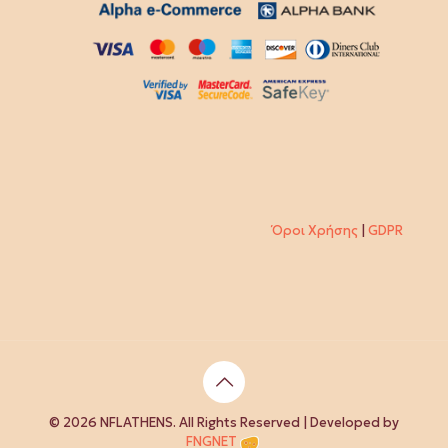
Όροι Χρήσης
|
GDPR
© 2026 NFLATHENS. All Rights Reserved | Developed by
FNGNET