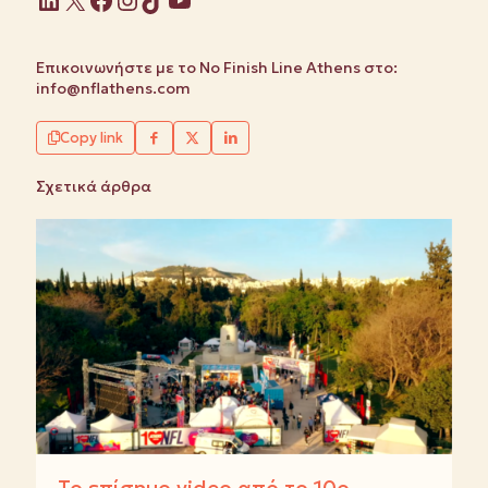
Επικοινωνήστε με το No Finish Line Athens στο:
info@nflathens.com
Copy link
Σχετικά άρθρα