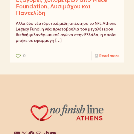
Foundation, Λυσιμάχου και
Παντελίδη
Άλλα δύο νέα ιδρυτικά μέλη απέκτησε το NFL Athens
Legacy Fund, η νέα πρωτοβουλία του μεγαλύτερου
διεθνή φιλανθρωπικού αγώνα στην Ελλάδα, η οποία
μπήκε σε εφαρμογή
[…]
0
Read more
Linkedin
X
Facebook
Instagram
TikTok
YouTube