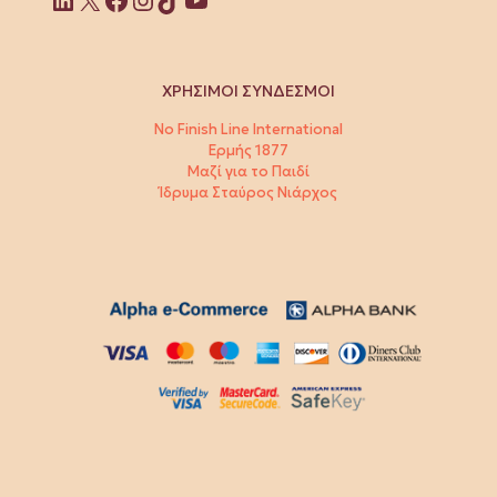
ΧΡΗΣΙΜΟΙ ΣΥΝΔΕΣΜΟΙ
No Finish Line International
Ερμής 1877
Μαζί για το Παιδί
Ίδρυμα Σταύρος Νιάρχος