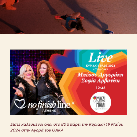
Είστε καλεσμένοι όλοι στο 80’
s πάρτι την Κυριακή 19 Μαΐου
2024 στην Αγορά του ΟΑΚΑ