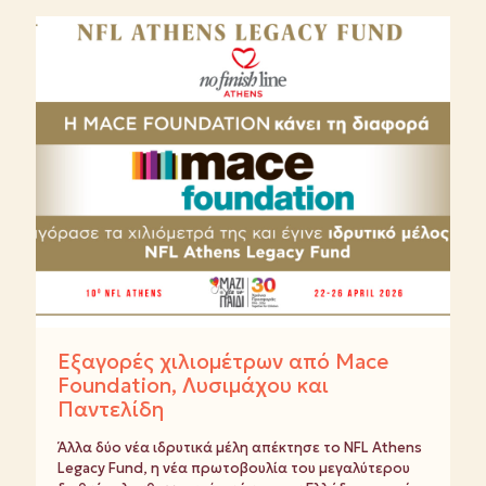
Εξαγορές χιλιομέτρων από Mace
Foundation, Λυσιμάχου και
Παντελίδη
Άλλα δύο νέα ιδρυτικά μέλη απέκτησε το NFL Athens
Legacy Fund, η νέα πρωτοβουλία του μεγαλύτερου