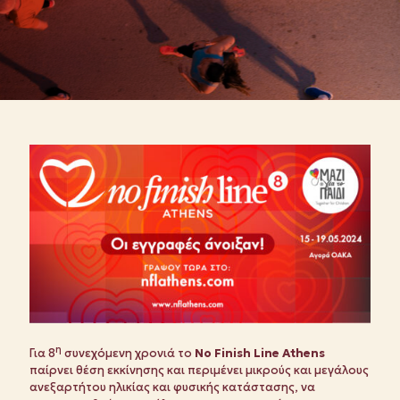
η
Για 8
συνεχόμενη χρονιά το
No Finish Line Athens
παίρνει θέση εκκίνησης και περιμένει μικρούς και μεγάλους
ανεξαρτήτου ηλικίας και φυσικής κατάστασης, να