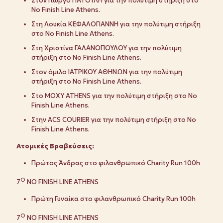
Στον Γιώργο ΠΑΤΟΥΛΗ για την πολύτιμη στήριξη στο
No Finish Line Athens.
Στη Λουκία ΚΕΦΑΛΟΓΙΑΝΝΗ για την πολύτιμη στήριξη
στο No Finish Line Athens.
Στη Χριστίνα ΓΑΛΑΝΟΠΟΥΛΟΥ για την πολύτιμη
στήριξη στο No Finish Line Athens.
Στον όμιλο ΙΑΤΡΙΚΟΥ ΑΘΗΝΩΝ για την πολύτιμη
στήριξη στο No Finish Line Athens.
Στο MOXY ATHENS για την πολύτιμη στήριξη στο No
Finish Line Athens.
Στην ACS COURIER για την πολύτιμη στήριξη στο No
Finish Line Athens.
Ατομικές Βραβεύσεις:
Πρώτος Άνδρας στο φιλανθρωπικό Charity Run 100h
Ο
7
NO FINISH LINE ATHENS
Πρώτη Γυναίκα στο φιλανθρωπικό Charity Run 100h
Ο
7
NO FINISH LINE ATHENS