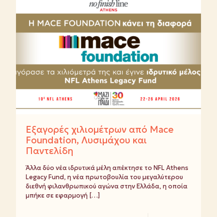
Εξαγορές χιλιομέτρων από Mace
Foundation, Λυσιμάχου και
Παντελίδη
Άλλα δύο νέα ιδρυτικά μέλη απέκτησε το NFL Athens
Legacy Fund, η νέα πρωτοβουλία του μεγαλύτερου
διεθνή φιλανθρωπικού αγώνα στην Ελλάδα, η οποία
μπήκε σε εφαρμογή
[…]