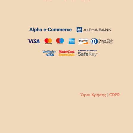
Όροι Χρήσης
|
GDPR