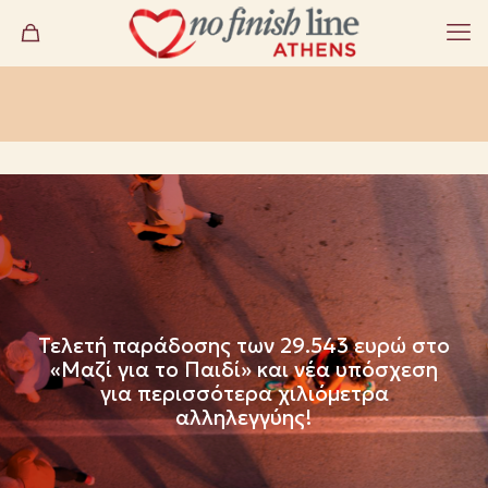
Τελετή παράδοσης των 29.543 ευρώ στο
«Μαζί για το Παιδί» και νέα υπόσχεση
για περισσότερα χιλιόμετρα
αλληλεγγύης!