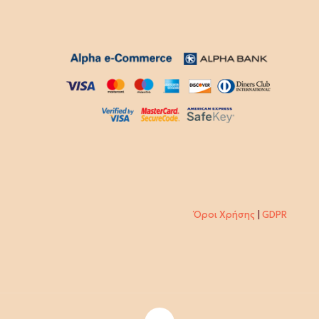
Όροι Χρήσης
|
GDPR