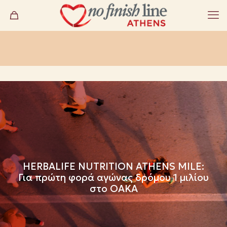
HERBALIFE NUTRITION ATHENS MILE:
Για πρώτη φορά αγώνας δρόμου 1 μιλίου
στο ΟΑΚΑ