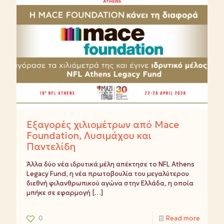
Εξαγορές χιλιομέτρων από Mace
Foundation, Λυσιμάχου και
Παντελίδη
Άλλα δύο νέα ιδρυτικά μέλη απέκτησε το NFL Athens
Legacy Fund, η νέα πρωτοβουλία του μεγαλύτερου
διεθνή φιλανθρωπικού αγώνα στην Ελλάδα, η οποία
μπήκε σε εφαρμογή
[…]
0
Read more