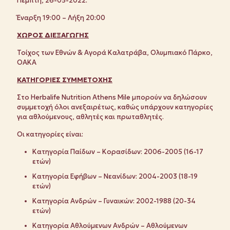
Πέμπτη, 26-05-2022:
Έναρξη 19:00 – Λήξη 20:00
ΧΩΡΟΣ ΔΙΕΞΑΓΩΓΗΣ
Τοίχος των Εθνών & Αγορά Καλατράβα, Ολυμπιακό Πάρκο,
ΟΑΚΑ
ΚΑΤΗΓΟΡΙΕΣ ΣΥΜΜΕΤΟΧΗΣ
Στο Herbalife Nutrition Athens Mile μπορούν να δηλώσουν
συμμετοχή όλοι ανεξαιρέτως, καθώς υπάρχουν κατηγορίες
για αθλούμενους, αθλητές και πρωταθλητές.
Οι κατηγορίες είναι:
Κατηγορία Παίδων – Κορασίδων: 2006-2005 (16-17
ετών)
Κατηγορία Εφήβων – Νεανίδων: 2004-2003 (18-19
ετών)
Κατηγορία Ανδρών – Γυναικών: 2002-1988 (20-34
ετών)
Κατηγορία Αθλούμενων Ανδρών – Αθλούμενων