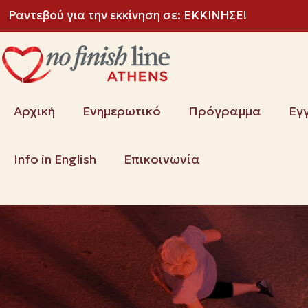
Ραντεβού για την εκκίνηση σε:
ΕΚΚΙΝΗΣΕ!
Αρχική
Ενημερωτικό
Πρόγραμμα
Εγ
Info in English
Επικοινωνία