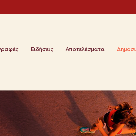
γραφές
Ειδήσεις
Αποτελέσματα
Δημοσ