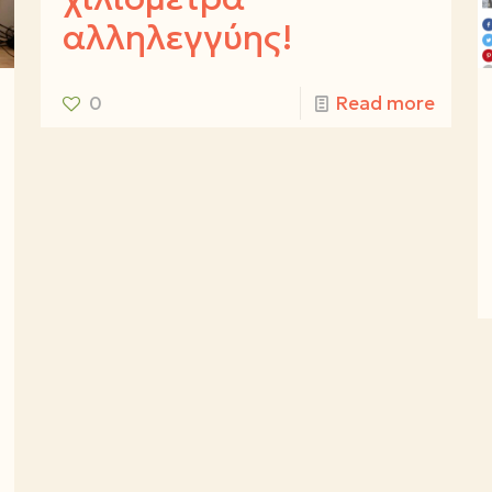
αλληλεγγύης!
0
Read more