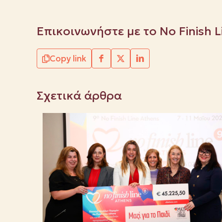
Επικοινωνήστε με το No Finish 
Copy link
Σχετικά άρθρα