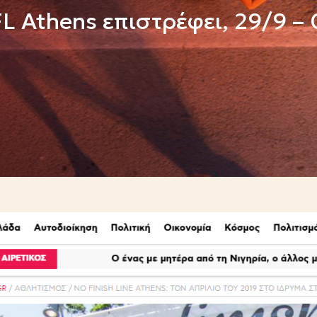
L Athens επιστρέφει, 29/9 –