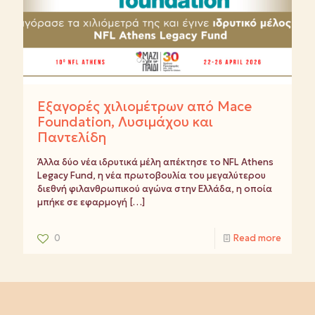
Εξαγορές χιλιομέτρων από Mace
Foundation, Λυσιμάχου και
Παντελίδη
Άλλα δύο νέα ιδρυτικά μέλη απέκτησε το NFL Athens
Legacy Fund, η νέα πρωτοβουλία του μεγαλύτερου
διεθνή φιλανθρωπικού αγώνα στην Ελλάδα, η οποία
μπήκε σε εφαρμογή
[…]
0
Read more