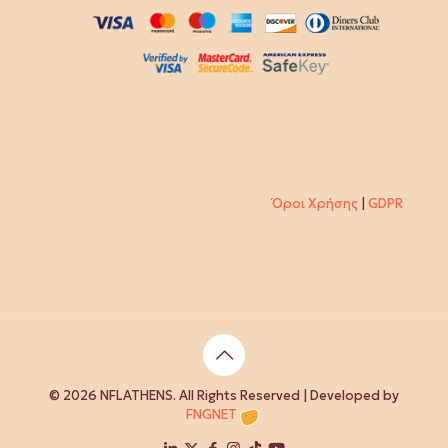
Όροι Χρήσης
|
GDPR
© 2026 NFLATHENS. All Rights Reserved | Developed by
FNGNET