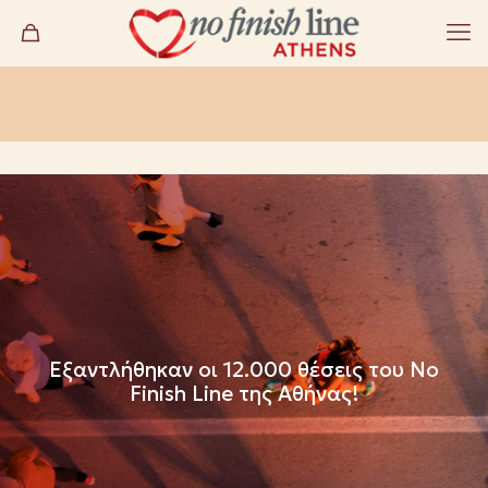
Eξαντλήθηκαν οι 12.000 θέσεις του No
Finish Line της Αθήνας!