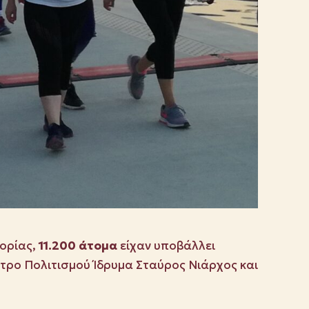
ιορίας,
11.200 άτομα
είχαν υποβάλλει
τρο Πολιτισμού Ίδρυμα Σταύρος Νιάρχος και