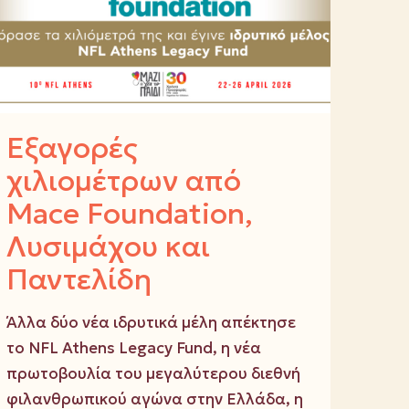
Εξαγορές
χιλιομέτρων από
Mace Foundation,
Λυσιμάχου και
Παντελίδη
Άλλα δύο νέα ιδρυτικά μέλη απέκτησε
το NFL Athens Legacy Fund, η νέα
πρωτοβουλία του μεγαλύτερου διεθνή
φιλανθρωπικού αγώνα στην Ελλάδα, η