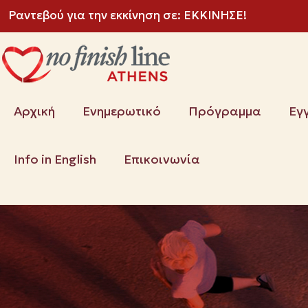
Ραντεβού για την εκκίνηση σε:
ΕΚΚΙΝΗΣΕ!
Αρχική
Ενημερωτικό
Πρόγραμμα
Εγ
Info in English
Επικοινωνία