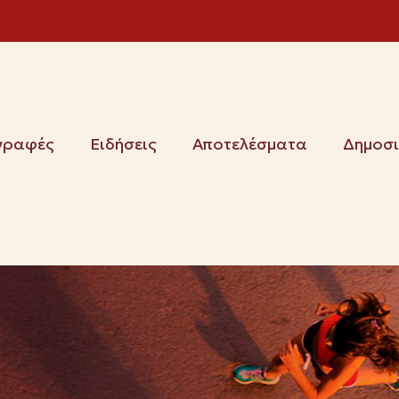
γραφές
Ειδήσεις
Αποτελέσματα
Δημοσ