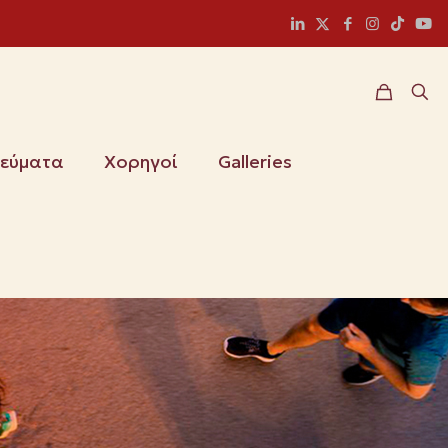
ιεύματα
Χορηγοί
Galleries