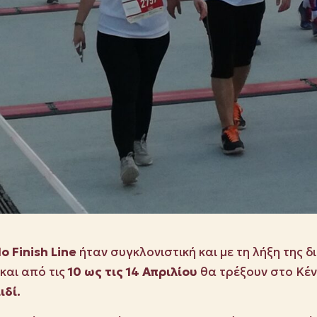
No
Finish
Line
ήταν συγκλονιστική και με τη λήξη της δ
και από τις
10 ως τις 14 Απριλίου
θα τρέξουν στο Κέν
ιδί.