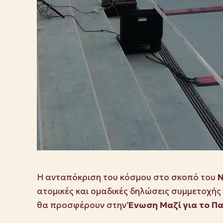
Η ανταπόκριση του κόσμου στο σκοπό του
ατομικές και ομαδικές δηλώσεις συμμετοχής 
θα προσφέρουν στην
Ένωση Μαζί για το Πα