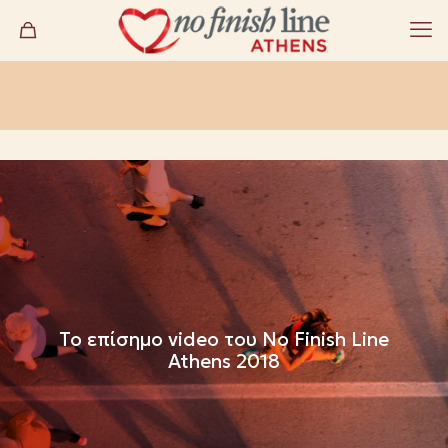
To επίσημο video του No Finish Line
Athens 2018