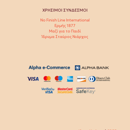
ΧΡΗΣΙΜΟΙ ΣΥΝΔΕΣΜΟΙ
No Finish Line International
Ερμής 1877
Μαζί για το Παιδί
Ίδρυμα Σταύρος Νιάρχος