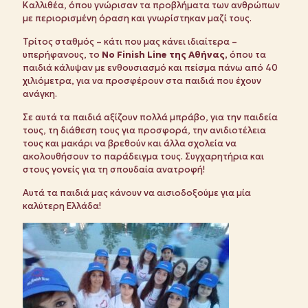
Καλλιθέα, όπου γνώρισαν τα προβλήματα των ανθρώπων
με περιορισμένη όραση και γνωρίστηκαν μαζί τους.
Τρίτος σταθμός – κάτι που μας κάνει ιδιαίτερα –
υπερήφανους, το
Νο Finish Line της Αθήνας,
όπου τα
παιδιά κάλυψαν με ενθουσιασμό και πείσμα πάνω από 40
χιλιόμετρα, για να προσφέρουν στα παιδιά που έχουν
ανάγκη.
Σε αυτά τα παιδιά αξίζουν πολλά μπράβο, για την παιδεία
τους, τη διάθεση τους για προσφορά, την ανιδιοτέλεια
τους και μακάρι να βρεθούν και άλλα σχολεία να
ακολουθήσουν το παράδειγμα τους. Συγχαρητήρια και
στους γονείς για τη σπουδαία ανατροφή!
Αυτά τα παιδιά μας κάνουν να αισιοδοξούμε για μία
καλύτερη Ελλάδα!