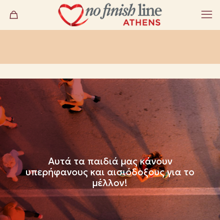
Aυτά τα παιδιά μας κάνουν
υπερήφανους και αισιόδοξους για το
μέλλον!