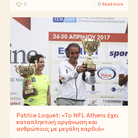
0
Read more
Patrice Loquet: «Το NFL Athens έχει
καταπληκτική οργάνωση και
ανθρώπους με μεγάλη καρδιά»