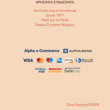
ΧΡΗΣΙΜΟΙ ΣΥΝΔΕΣΜΟΙ
No Finish Line International
Ερμής 1877
Μαζί για το Παιδί
Ίδρυμα Σταύρος Νιάρχος
Όροι Χρήσης
|
GDPR