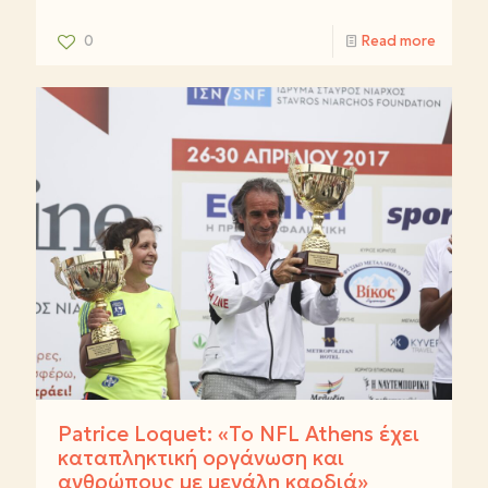
0
Read more
Patrice Loquet: «Το NFL Athens έχει
καταπληκτική οργάνωση και
ανθρώπους με μεγάλη καρδιά»