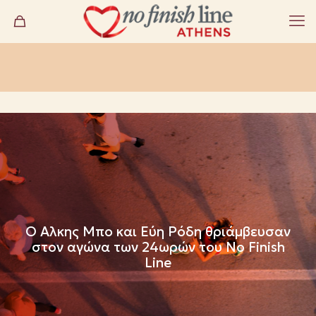
Ο Αλκης Μπο και Εύη Ρόδη θριάμβευσαν
στον αγώνα των 24ωρών του No Finish
Line