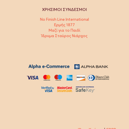
ΧΡΗΣΙΜΟΙ ΣΥΝΔΕΣΜΟΙ
No Finish Line International
Ερμής 1877
Μαζί για το Παιδί
Ίδρυμα Σταύρος Νιάρχος