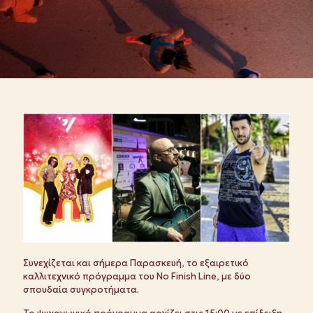
Συνεχίζεται και σήμερα Παρασκευή, το εξαιρετικό
καλλιτεχνικό πρόγραμμα του No Finish Line, με δύο
σπουδαία συγκροτήματα.