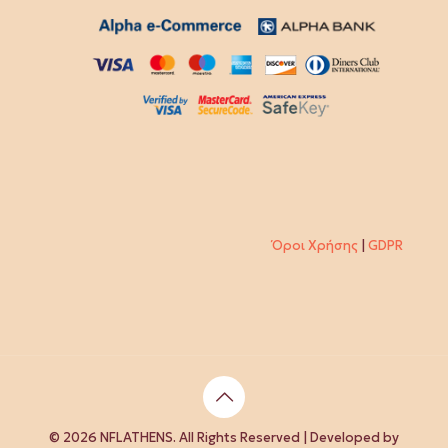
Όροι Χρήσης
|
GDPR
© 2026 NFLATHENS. All Rights Reserved | Developed by