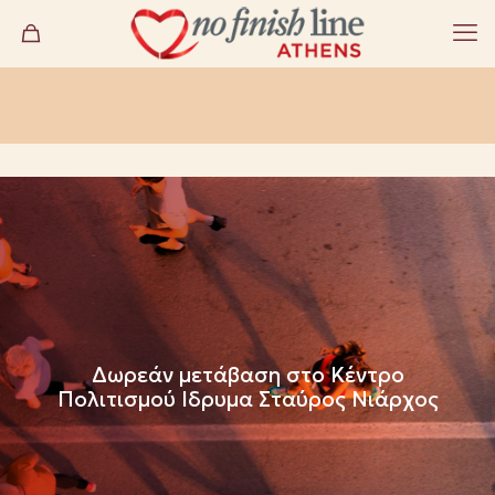
Δωρεάν μετάβαση στο Κέντρο
Πολιτισμού Ιδρυμα Σταύρος Νιάρχος