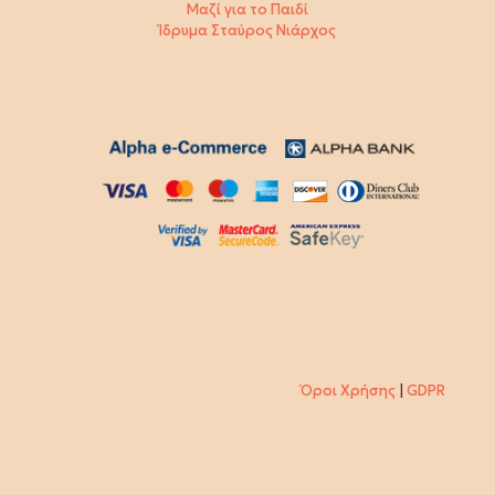
Μαζί για το Παιδί
Ίδρυμα Σταύρος Νιάρχος
Όροι Χρήσης
|
GDPR