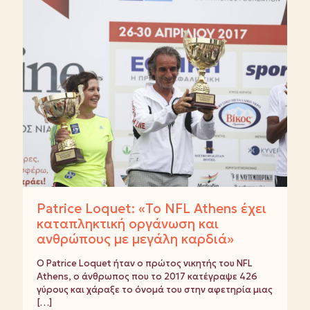
Patrice Loquet: «Το NFL Athens έχει
καταπληκτική οργάνωση και
ανθρώπους με μεγάλη καρδιά»
Ο Patrice Loquet ήταν ο πρώτος νικητής του NFL
Athens, ο άνθρωπος που το 2017 κατέγραψε 426
γύρους και χάραξε το όνομά του στην αφετηρία μιας
[…]