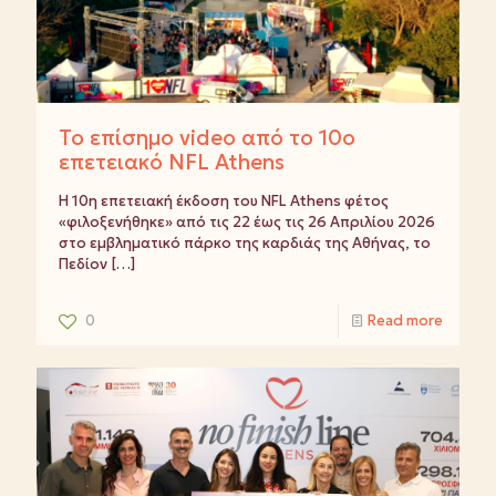
Το επίσημο video από το 10ο
επετειακό NFL Athens
Η 10η επετειακή έκδοση του NFL Athens φέτος
«φιλοξενήθηκε» από τις 22 έως τις 26 Απριλίου 2026
στο εμβληματικό πάρκο της καρδιάς της Αθήνας, το
Πεδίον
[…]
0
Read more