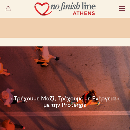
«Τρέχουμε Μαζί, Τρέχουμε με Ενέργεια»
με την Protergia