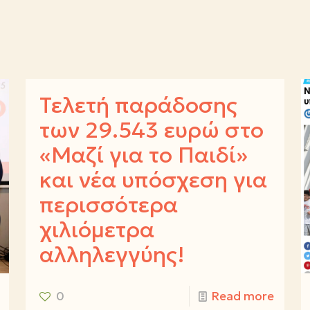
Τελετή παράδοσης
των 29.543 ευρώ στο
«Μαζί για το Παιδί»
και νέα υπόσχεση για
περισσότερα
χιλιόμετρα
αλληλεγγύης!
0
Read more