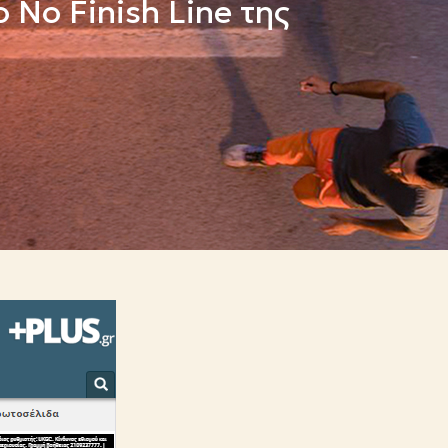
No Finish Line της