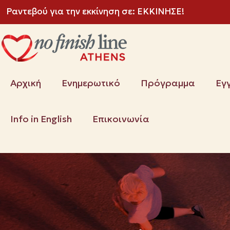
Ραντεβού για την εκκίνηση σε:
ΕΚΚΙΝΗΣΕ!
Αρχική
Ενημερωτικό
Πρόγραμμα
Εγ
Info in English
Επικοινωνία