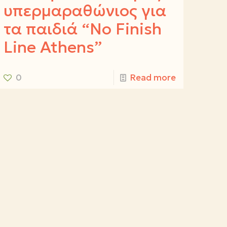
υπερμαραθώνιος για
τα παιδιά “No Finish
Line Athens”
0
Read more