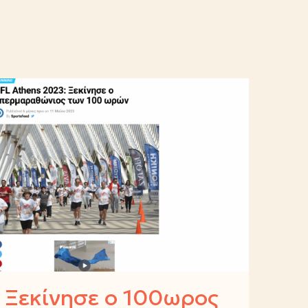
Ξεκίνησε ο 100ωρος