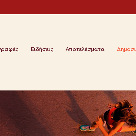
γραφές
Ειδήσεις
Αποτελέσματα
Δημοσ