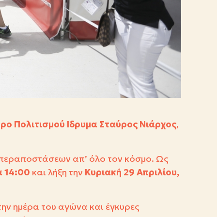
ρο Πολιτισμού Ιδρυμα Σταύρος Νιάρχος
,
υπεραποστάσεων απ’ όλο τον κόσμο. Ως
 14:00
και λήξη την
Κυριακή 29 Απριλίου,
ην ημέρα του αγώνα και έγκυρες