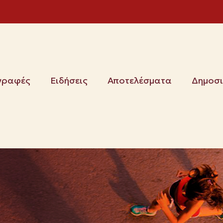
γραφές
Ειδήσεις
Αποτελέσματα
Δημοσ