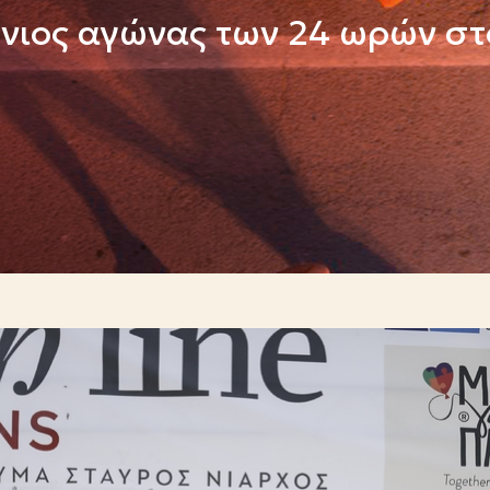
ιος αγώνας των 24 ωρών στο 