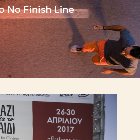
No Finish Line