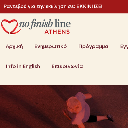
Ραντεβού για την εκκίνηση σε:
ΕΚΚΙΝΗΣΕ!
Αρχική
Ενημερωτικό
Πρόγραμμα
Εγ
Info in English
Επικοινωνία