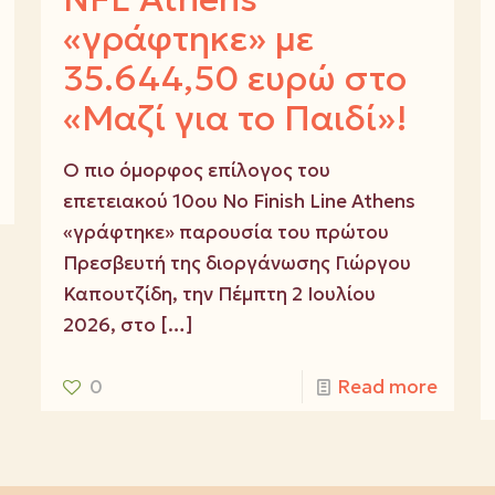
«γράφτηκε» με
35.644,50 ευρώ στο
«Μαζί για το Παιδί»!
Ο πιο όμορφος επίλογος του
επετειακού 10ου No Finish Line Athens
«γράφτηκε» παρουσία του πρώτου
Πρεσβευτή της διοργάνωσης Γιώργου
Καπουτζίδη, την Πέμπτη 2 Ιουλίου
2026, στο
[…]
0
Read more