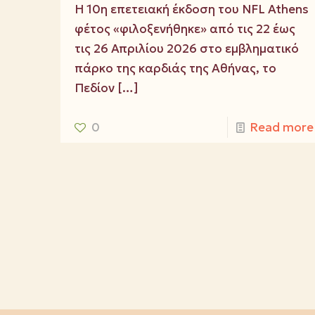
Η 10η επετειακή έκδοση του NFL Athens
φέτος «φιλοξενήθηκε» από τις 22 έως
τις 26 Απριλίου 2026 στο εμβληματικό
πάρκο της καρδιάς της Αθήνας, το
Πεδίον
[…]
0
Read more