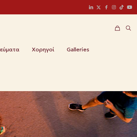
ιεύματα
Χορηγοί
Galleries