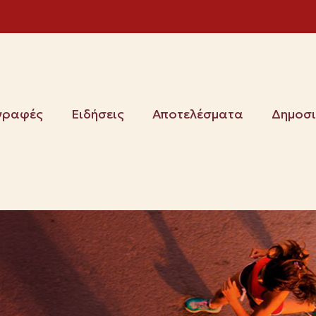
γραφές
Ειδήσεις
Αποτελέσματα
Δημοσ