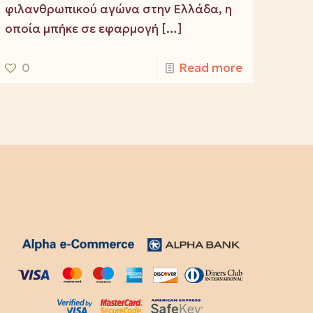
φιλανθρωπικού αγώνα στην Ελλάδα, η
οποία μπήκε σε εφαρμογή
[…]
0
Read more