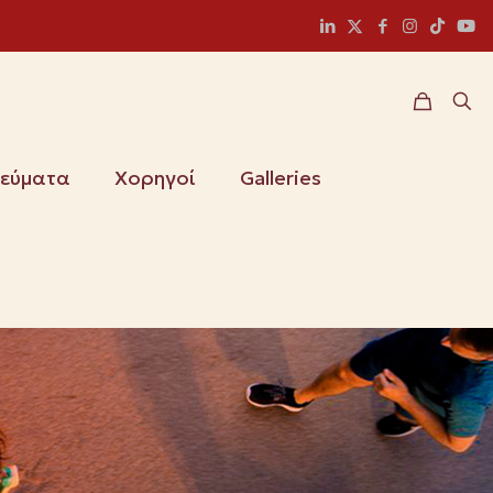
ιεύματα
Χορηγοί
Galleries