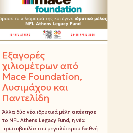
Εξαγορές
χιλιομέτρων από
Mace Foundation,
Λυσιμάχου και
Παντελίδη
Άλλα δύο νέα ιδρυτικά μέλη απέκτησε
το NFL Athens Legacy Fund, η νέα
πρωτοβουλία του μεγαλύτερου διεθνή