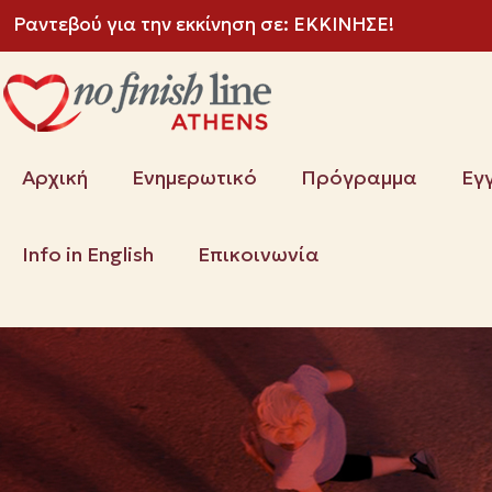
Ραντεβού για την εκκίνηση σε:
ΕΚΚΙΝΗΣΕ!
Αρχική
Ενημερωτικό
Πρόγραμμα
Εγ
Info in English
Επικοινωνία