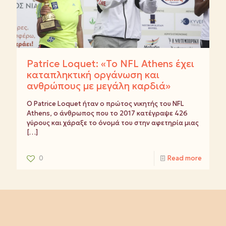
Patrice Loquet: «Το NFL Athens έχει
καταπληκτική οργάνωση και
ανθρώπους με μεγάλη καρδιά»
Ο Patrice Loquet ήταν ο πρώτος νικητής του NFL
Athens, ο άνθρωπος που το 2017 κατέγραψε 426
γύρους και χάραξε το όνομά του στην αφετηρία μιας
[…]
0
Read more