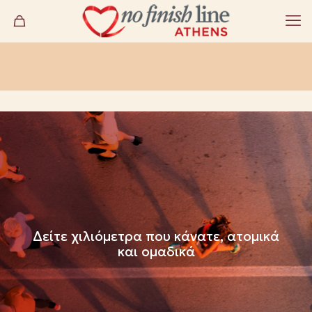
Δείτε χιλιόμετρα που κάνατε, ατομικά
και ομαδικά