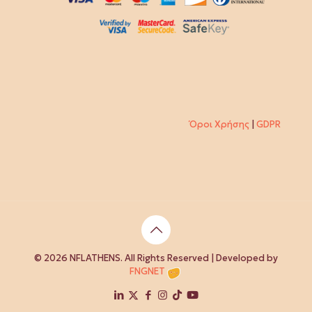
Όροι Χρήσης
|
GDPR
© 2026 NFLATHENS. All Rights Reserved | Developed by
FNGNET