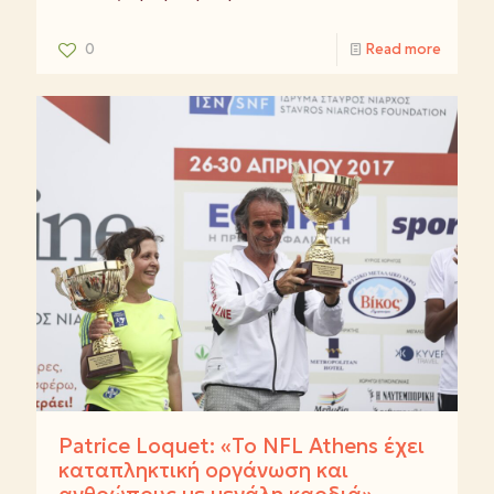
0
Read more
Patrice Loquet: «Το NFL Athens έχει
καταπληκτική οργάνωση και