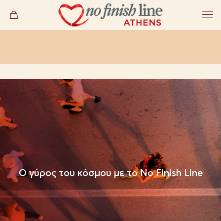
O γύρος του κόσμου με το No Finish Line