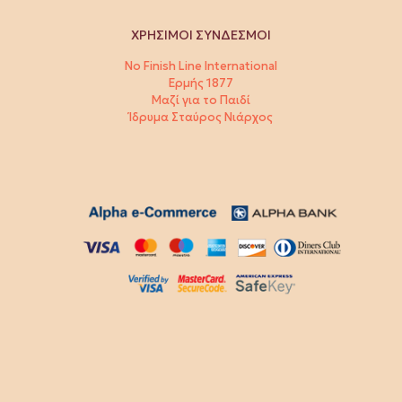
ΧΡΗΣΙΜΟΙ ΣΥΝΔΕΣΜΟΙ
No Finish Line International
Ερμής 1877
Μαζί για το Παιδί
Ίδρυμα Σταύρος Νιάρχος