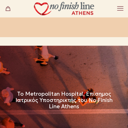
Το Metropolitan Hospital, Επίσημος
Ιατρικός Υποστηρικτής του No Finish
Line Athens