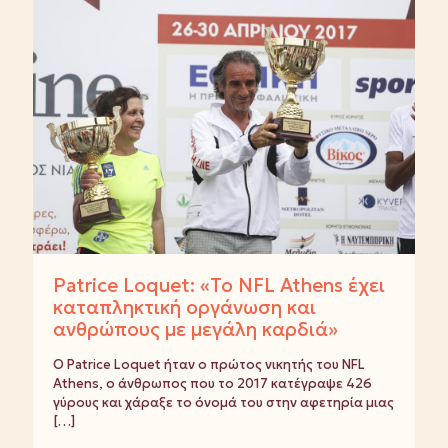
Patrice Loquet: «Το NFL Athens έχει
καταπληκτική οργάνωση και
ανθρώπους με μεγάλη καρδιά»
Ο Patrice Loquet ήταν ο πρώτος νικητής του NFL
Athens, ο άνθρωπος που το 2017 κατέγραψε 426
γύρους και χάραξε το όνομά του στην αφετηρία μιας
[…]