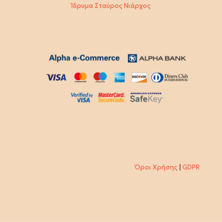
Ίδρυμα Σταύρος Νιάρχος
Όροι Χρήσης
|
GDPR