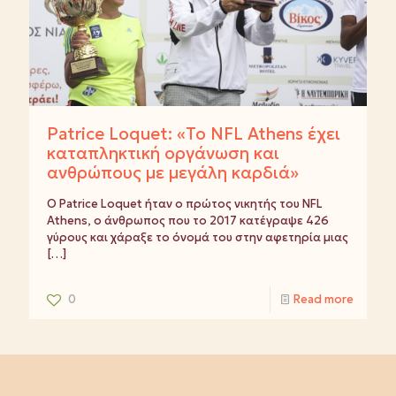
Patrice Loquet: «Το NFL Athens έχει
καταπληκτική οργάνωση και
ανθρώπους με μεγάλη καρδιά»
Ο Patrice Loquet ήταν ο πρώτος νικητής του NFL
Athens, ο άνθρωπος που το 2017 κατέγραψε 426
γύρους και χάραξε το όνομά του στην αφετηρία μιας
[…]
0
Read more