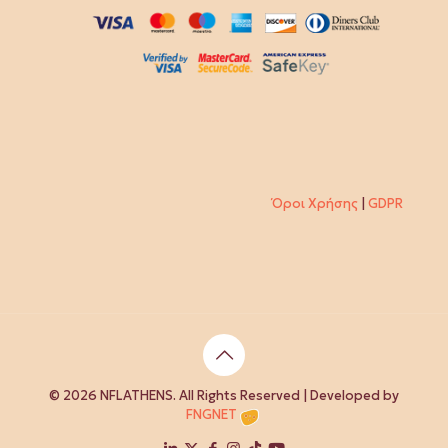
Όροι Χρήσης
|
GDPR
© 2026 NFLATHENS. All Rights Reserved | Developed by
FNGNET