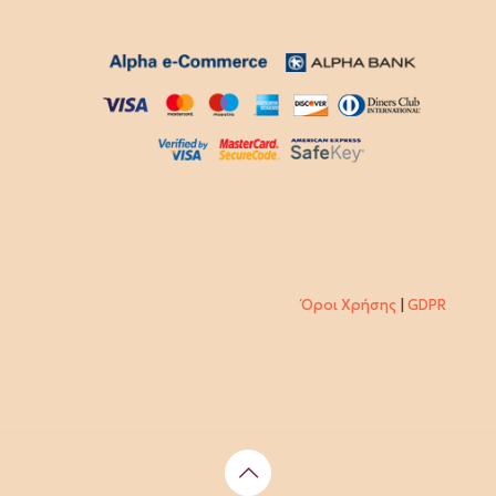
Όροι Χρήσης
|
GDPR