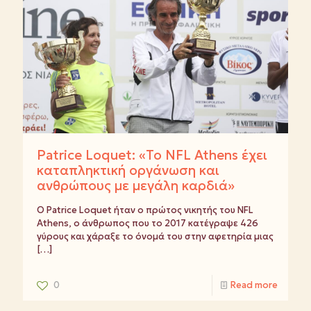
Patrice Loquet: «Το NFL Athens έχει
καταπληκτική οργάνωση και
ανθρώπους με μεγάλη καρδιά»
Ο Patrice Loquet ήταν ο πρώτος νικητής του NFL
Athens, ο άνθρωπος που το 2017 κατέγραψε 426
γύρους και χάραξε το όνομά του στην αφετηρία μιας
[…]
0
Read more