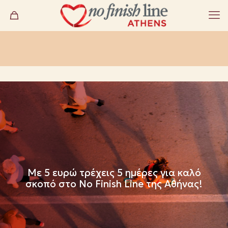
Με 5 ευρώ τρέχεις 5 ημέρες για καλό
σκοπό στο No Finish Line της Αθήνας!