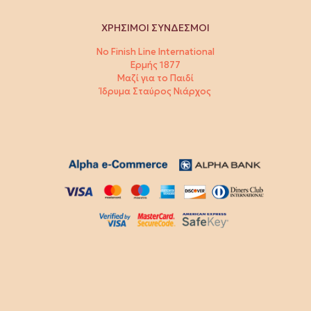
ΧΡΗΣΙΜΟΙ ΣΥΝΔΕΣΜΟΙ
No Finish Line International
Ερμής 1877
Μαζί για το Παιδί
Ίδρυμα Σταύρος Νιάρχος