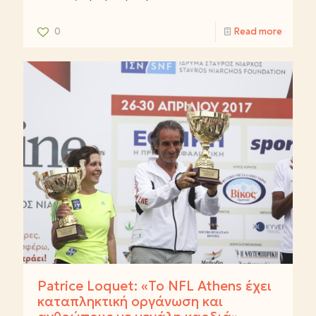
0
Read more
Patrice Loquet: «Το NFL Athens έχει
καταπληκτική οργάνωση και