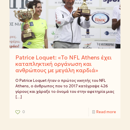
Patrice Loquet: «Το NFL Athens έχει
καταπληκτική οργάνωση και
ανθρώπους με μεγάλη καρδιά»
Ο Patrice Loquet ήταν ο πρώτος νικητής του NFL
Athens, ο άνθρωπος που το 2017 κατέγραψε 426
γύρους και χάραξε το όνομά του στην αφετηρία μιας
[…]
0
Read more