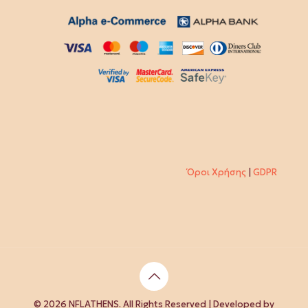
Όροι Χρήσης
|
GDPR
© 2026 NFLATHENS. All Rights Reserved | Developed by