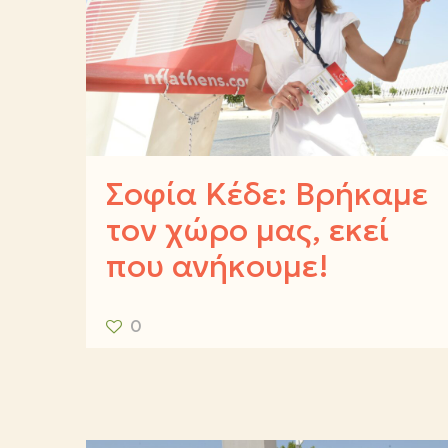
Σοφία Κέδε: Βρήκαμε
τον χώρο μας, εκεί
που ανήκουμε!
0