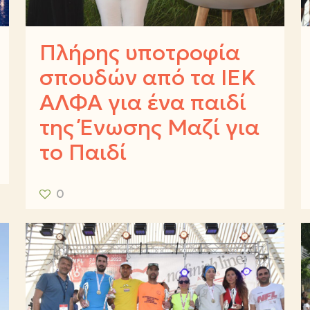
Πλήρης υποτροφία
σπουδών από τα ΙΕΚ
ΑΛΦΑ για ένα παιδί
της Ένωσης Μαζί για
το Παιδί
0