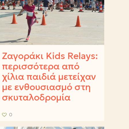
Ζαγοράκι Kids Relays:
περισσότερα από
χίλια παιδιά μετείχαν
με ενθουσιασμό στη
σκυταλοδρομία
0