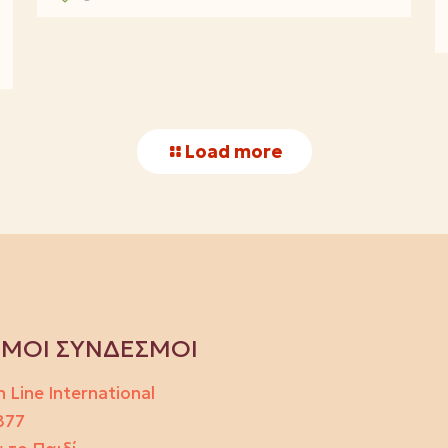
Load more
ΙΜΟΙ ΣΥΝΔΕΣΜΟΙ
h Line International
877