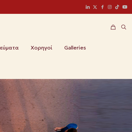
ιεύματα
Χορηγοί
Galleries