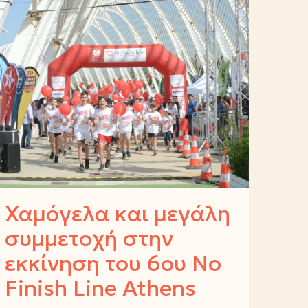
Χαμόγελα και μεγάλη
συμμετοχή στην
εκκίνηση του 6ου No
Finish Line Athens