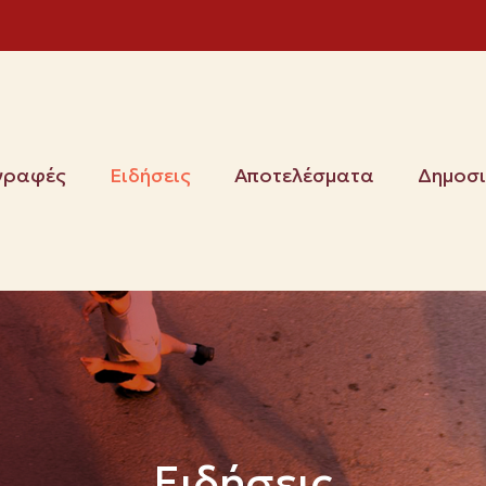
γραφές
Ειδήσεις
Αποτελέσματα
Δημοσ
Ειδήσεις