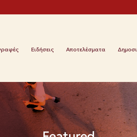
γραφές
Ειδήσεις
Αποτελέσματα
Δημοσ
Featured