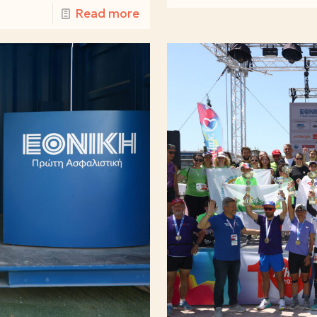
Read more