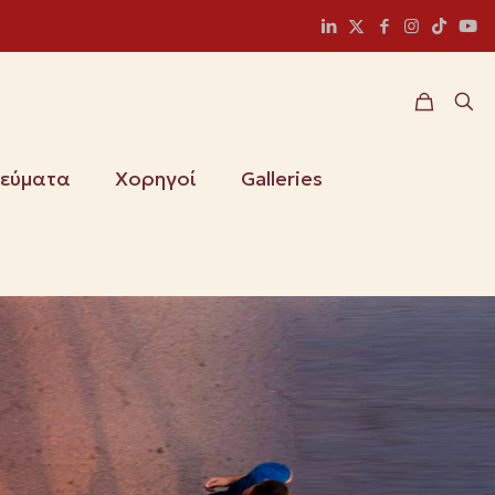
ιεύματα
Χορηγοί
Galleries